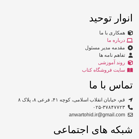
انوار توحید
همکاری با ما
درباره ما
مقدمه مدیر مسئول
تفاهم نامه ها
روند آموزشی
سایت فروشگاه کتاب
تماس با ما
قم، خیابان انقلاب اسلامی، کوچه ۴۱، فرعی ۸، پلاک ۸​
۰۲۵-۳۷۸۴۷۷۲۳​
anwartohid.ir@gmail.com​
شبکه های اجتماعی