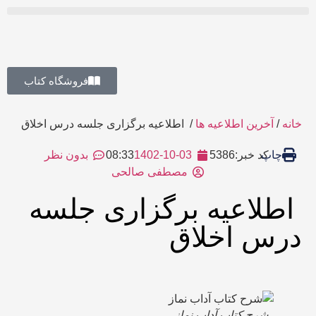
فروشگاه کتاب
خانه
/
آخرین اطلاعیه ها
/ اطلاعیه برگزاری جلسه درس اخلاق
چاپ
کد خبر:5386
1402-10-03
08:33
بدون نظر
مصطفی صالحی
اطلاعیه برگزاری جلسه
درس اخلاق
شرح کتاب آداب نماز