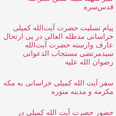
قدس‌سره
پیام تسلیت حضرت آیت‌الله کمیلی
خراسانی مدظله العالی در پی ارتحال
عارف وارسته حضرت آیت‌الله
سیدمرتضی مستجاب الدعواتی
رضوان الله علیه
سفر آیت الله کمیلی خراسانی به مکه
مکرمه و مدینه منوره
حضور حضرت آیت الله کمیلی در