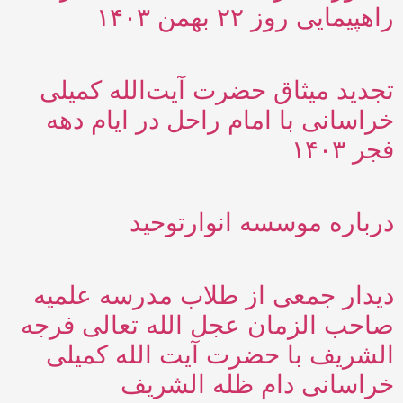
راهپیمایی روز ۲۲ بهمن ۱۴۰۳
تجدید میثاق حضرت آیت‌الله کمیلی
خراسانی با امام راحل در ایام دهه
فجر ۱۴۰۳
درباره موسسه انوارتوحید
دیدار جمعی از طلاب مدرسه علمیه
صاحب الزمان عجل الله تعالی فرجه
الشریف با حضرت آیت الله کمیلی
خراسانی دام ظله الشریف