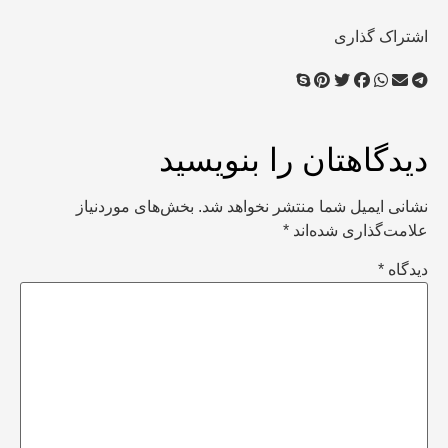
اشتراک گذاری
دیدگاهتان را بنویسید
نشانی ایمیل شما منتشر نخواهد شد.
بخش‌های موردنیاز
علامت‌گذاری شده‌اند
*
دیدگاه
*