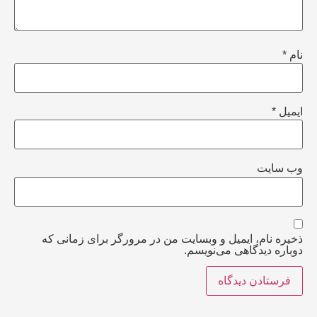
نام
*
ایمیل
*
وب‌ سایت
ذخیره نام، ایمیل و وبسایت من در مرورگر برای زمانی که
دوباره دیدگاهی می‌نویسم.