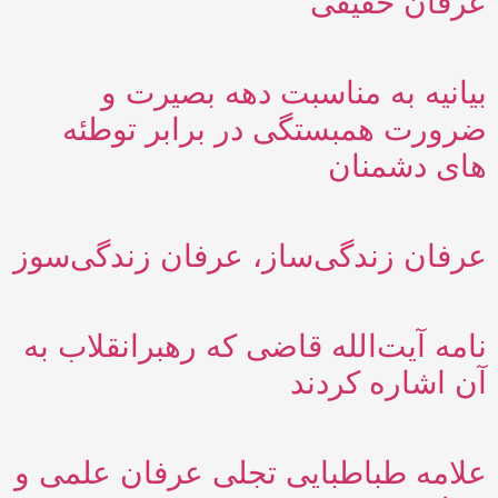
عرفان حقیقی
بیانیه به مناسبت دهه بصیرت و
ضرورت همبستگی در برابر توطئه
های دشمنان
عرفان زندگی‌ساز، عرفان زندگی‌سوز
نامه آیت‌الله قاضی که رهبرانقلاب به
آن اشاره کردند
علامه طباطبایی تجلی عرفان علمی و