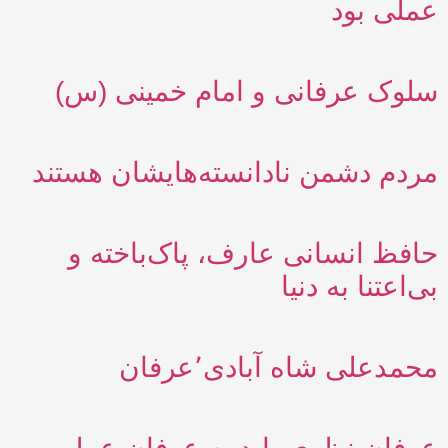
عملی بود
سلوک عرفانی و امام خمینی (س)
مردم دشمن نادانسته‌هایشان هستند
حافظ انسانی عارف، پاک‌باخته و
بی‌اعتنا به دنیا
محمدعلی شاه آبادی٬عرفان