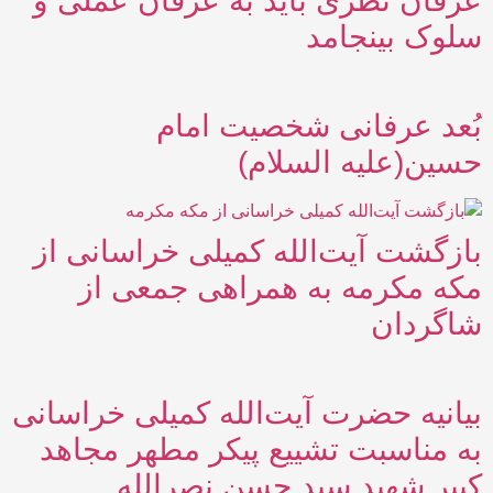
عرفان نظری باید به عرفان عملی و
سلوک بینجامد
بُعد عرفانی شخصیت امام
حسین(علیه السلام)
بازگشت آیت‌الله کمیلی خراسانی از
مکه مکرمه به همراهی جمعی از
شاگردان
بیانیه حضرت آیت‌الله کمیلی خراسانی
به مناسبت تشییع پیکر مطهر مجاهد
کبیر شهید سید حسن نصرالله