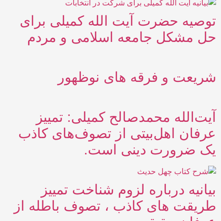
توصیه حضرت آیت الله کمیلی برای
حل مشکل جامعه اسلامی و مردم
شریعت و فرقه های نوظهور
آیت‌الله محمدصالح کمیلی: تمییز
عرفان اهل‌بیتی از تصوف‌های کاذب
یک ضرورت دینی است.
بیانیه درباره لزوم شناخت تمییز
طریقت های کاذب ، تصوف باطله از