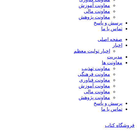
معاونت آموزش
معاونت مالی
معاونت پژوهش
پرسش و پاسخ
تماس با ما
صفحه اصلی
اخبار
اخبار تولیت معظم
مدیریت
معاونت ها
معاونت تهذیب
معاونت فرهنگی
معاونت فناوری
معاونت آموزش
معاونت مالی
معاونت پژوهش
پرسش و پاسخ
تماس با ما
فروشگاه کتاب