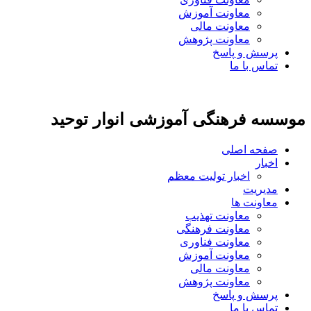
معاونت آموزش
معاونت مالی
معاونت پژوهش
پرسش و پاسخ
تماس با ما
موسسه فرهنگی آموزشی انوار توحید
صفحه اصلی
اخبار
اخبار تولیت معظم
مدیریت
معاونت ها
معاونت تهذیب
معاونت فرهنگی
معاونت فناوری
معاونت آموزش
معاونت مالی
معاونت پژوهش
پرسش و پاسخ
تماس با ما