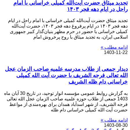
تجدید میثاق حضرت آیت‌الله کمیلی خراسانی با امام
راحل در ایام دهه فجر ۱۴۰۳
تجدید میثاق حضرت آیت‌الله کمیلی خراسانی با امام راحل در ایام
دهه فجر ۱۴۰۳ در ایام پرفروغ دهه فجر ۱۴۰۳، حضرت آیت‌الله
کمیلی خراسانی با حضور در حرم مطهر بنیان‌گذار کبیر جمهوری
اسلامی ایران، به تجدید میثاق با روح پرخروش امام
ادامه مطلب »
1403-11-22
دیدار جمعی از طلاب مدرسه علمیه صاحب الزمان عجل
الله تعالی فرجه الشریف با حضرت آیت الله کمیلی
خراسانی دام ظله الشریف
به گزارش روابط عمومی مؤسسه انوار توحید، در تاریخ 30 آبان ماه
1403 جمعی از طلاب حوزه علمیه صاحب الزمان عجل الله تعالی
فرجه الشریف، از شهر اسدآباد همدان برای بهره‌مندی از مواعظ
حضرت آیت الله کمیلی خراسانی دام ظله
ادامه مطلب »
1403-08-30