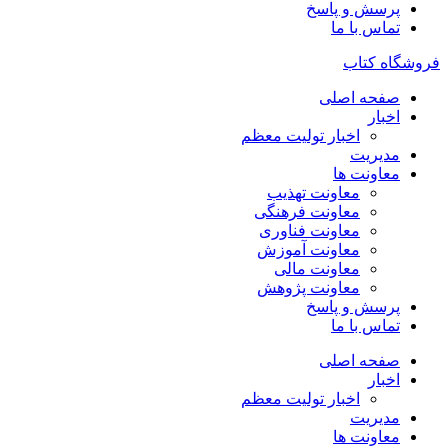
پرسش و پاسخ
تماس با ما
فروشگاه کتاب
صفحه اصلی
اخبار
اخبار تولیت معظم
مدیریت
معاونت ها
معاونت تهذیب
معاونت فرهنگی
معاونت فناوری
معاونت آموزش
معاونت مالی
معاونت پژوهش
پرسش و پاسخ
تماس با ما
صفحه اصلی
اخبار
اخبار تولیت معظم
مدیریت
معاونت ها