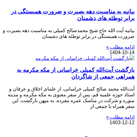
بیانیه به مناسبت دهه بصیرت و ضرورت همبستگی در
برابر توطئه های دشمنان
بیانیه آیت الله حاج شیخ محمدصالح کمیلی به مناسبت دهه بصیرت و
ضرورت همبستگی در برابر توطئه های دشمنان
ادامه مطلب »
1404-10-14
بازگشت آیت‌الله کمیلی خراسانی از مکه مکرمه به
همراهی جمعی از شاگردان
آیت‌الله محمد صالح کمیلی خراسانی، از علمای اخلاق و عرفان و
استاد حوزه علمیه قم، پس از سفر معنوی به مکه مکرمه و مدینه
منوره و شرکت در مناسک عمره مفرده، به میهن بازگشت. این
سفر همراه با جمعی از
ادامه مطلب »
1403-12-12