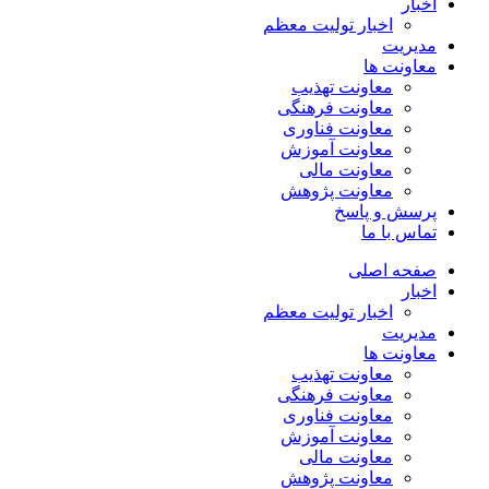
اخبار
اخبار تولیت معظم
مدیریت
معاونت ها
معاونت تهذیب
معاونت فرهنگی
معاونت فناوری
معاونت آموزش
معاونت مالی
معاونت پژوهش
پرسش و پاسخ
تماس با ما
صفحه اصلی
اخبار
اخبار تولیت معظم
مدیریت
معاونت ها
معاونت تهذیب
معاونت فرهنگی
معاونت فناوری
معاونت آموزش
معاونت مالی
معاونت پژوهش