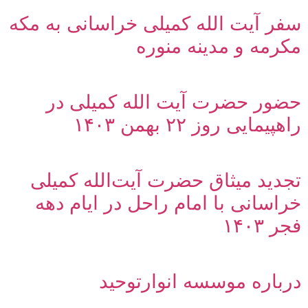
سفر آیت الله کمیلی خراسانی به مکه
مکرمه و مدینه منوره
حضور حضرت آیت الله کمیلی در
راهپیمایی روز ۲۲ بهمن ۱۴۰۳
تجدید میثاق حضرت آیت‌الله کمیلی
خراسانی با امام راحل در ایام دهه
فجر ۱۴۰۳
درباره موسسه انوارتوحید