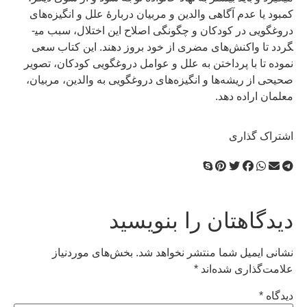
کمبود یا عدم آگاهی والدین و مربیان دربارۀ علل و انگیزه‌های
دروغگویی در کودکان و چگونگی اصلاح این اختلال، سبب می­
گردد تا واکنش‌های مضری از خود بروز دهند. این کتاب سعی
نموده تا با پرداختن به علل و عوامل دروغگویی کودکان، تصویر
صحیحی از ریشه‌ها و انگیزه‌های دروغگویی به والدین، مربیان،
معلمان اراده دهد.
اشتراک گذاری
دیدگاهتان را بنویسید
نشانی ایمیل شما منتشر نخواهد شد.
بخش‌های موردنیاز
علامت‌گذاری شده‌اند
*
دیدگاه
*