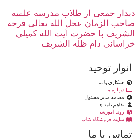
دیدار جمعی از طلاب مدرسه علمیه
صاحب الزمان عجل الله تعالی فرجه
الشریف با حضرت آیت الله کمیلی
خراسانی دام ظله الشریف
انوار توحید
همکاری با ما
درباره ما
مقدمه مدیر مسئول
تفاهم نامه ها
روند آموزشی
سایت فروشگاه کتاب
تماس با ما