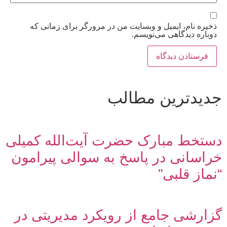
ذخیره نام، ایمیل و وبسایت من در مرورگر برای زمانی که
دوباره دیدگاهی می‌نویسم.
جدیدترین مطالب
دستخط مبارک حضرت آیت‌الله کمیلی
خراسانی در پاسخ به سوالی پیرامون
“نماز قلبی”
گزارشی جامع از رویکرد مدیریتی در