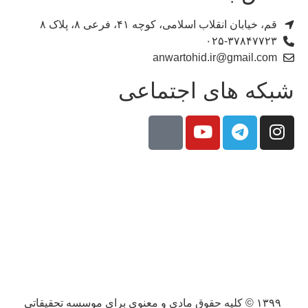
قم، خیابان انقلاب اسلامی، کوچه ۴۱، فرعی ۸، پلاک ۸​
۰۲۵-۳۷۸۴۷۷۲۳​
anwartohid.ir@gmail.com​
شبکه های اجتماعی
۱۳۹۹ © کلیه حقوق مادی و معنوی برای موسسه تحقیقاتی