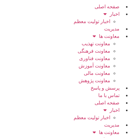
صفحه اصلی
اخبار
اخبار تولیت معظم
مدیریت
معاونت ها
معاونت تهذیب
معاونت فرهنگی
معاونت فناوری
معاونت آموزش
معاونت مالی
معاونت پژوهش
پرسش و پاسخ
تماس با ما
صفحه اصلی
اخبار
اخبار تولیت معظم
مدیریت
معاونت ها