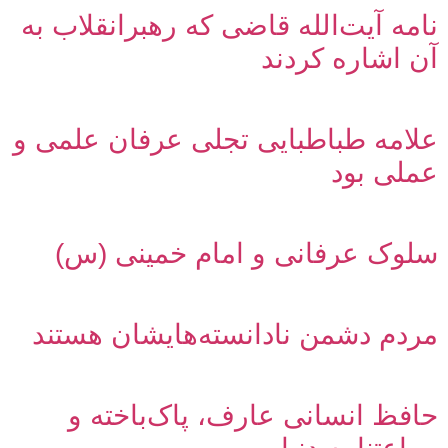
نامه آیت‌الله قاضی که رهبرانقلاب به
آن اشاره کردند
علامه طباطبایی تجلی عرفان علمی و
عملی بود
سلوک عرفانی و امام خمینی (س)
مردم دشمن نادانسته‌هایشان هستند
حافظ انسانی عارف، پاک‌باخته و