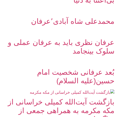
بی‌اعتنا به دنیا
محمدعلی شاه آبادی٬عرفان
عرفان نظری باید به عرفان عملی و
سلوک بینجامد
بُعد عرفانی شخصیت امام
حسین(علیه السلام)
بازگشت آیت‌الله کمیلی خراسانی از
مکه مکرمه به همراهی جمعی از