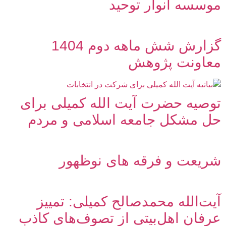
موسسه انوار توحید
گزارش شش ماهه دوم 1404
معاونت پژوهش
توصیه حضرت آیت الله کمیلی برای
حل مشکل جامعه اسلامی و مردم
شریعت و فرقه های نوظهور
آیت‌الله محمدصالح کمیلی: تمییز
عرفان اهل‌بیتی از تصوف‌های کاذب