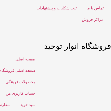
تماس با ما
ثبت شکایات و پیشنهادات
مراکز فروش
فروشگاه انوار توحید
صفحه اصلی
صفحه اصلی فروشگاه
محصولات فرهنگی
حساب کاربری من
سبد خرید
سفارش‌