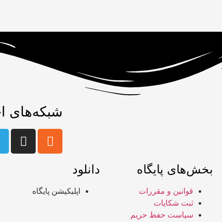
شبکه‌های ا
بخش‌های پایگاه
دانلود
قوانین و مقررات
اپلیکیشن پایگاه
ثبت شکایات
سیاست حفظ حریم