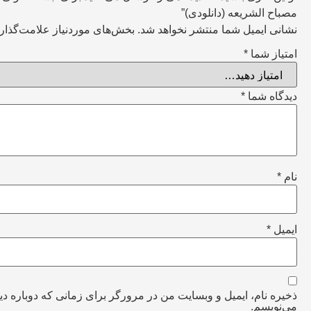
مصباح الشریعه (دانلودی)”
نشانی ایمیل شما منتشر نخواهد شد.
بخش‌های موردنیاز علامت‌گذار
امتیاز شما
*
دیدگاه شما
*
نام
*
ایمیل
*
ذخیره نام، ایمیل و وبسایت من در مرورگر برای زمانی که دوباره دی
می‌نویسم.