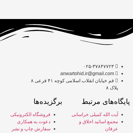
۰۲۵-۳۷۸۴۷۷۲۳
anwartohid.ir@gmail.com
قم خیابان انقلاب اسلامی کوچه ۴۱ فرعی ۸
پلاک ۸
پایگاه‌های مرتبط
برگزیده‌ها
آیت الله کمیلی خراسانی
فروشگاه الکترونیکی
مجمع اساتید اخلاق و
دعوت به همکاری
عرفان
سفارش چاپ و نشر