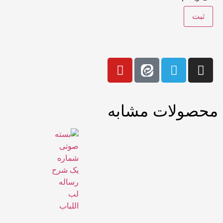
محصولات مشابه