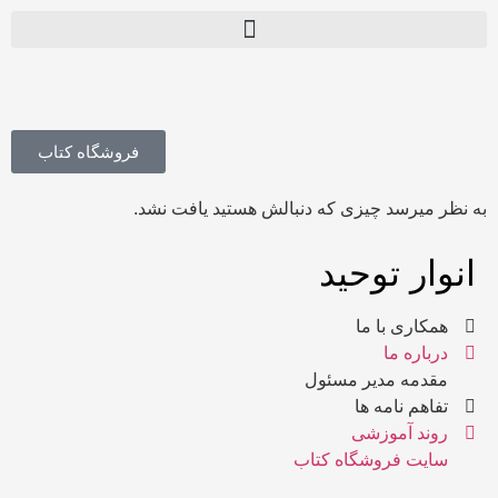
فروشگاه کتاب
به نظر میرسد چیزی که دنبالش هستید یافت نشد.
انوار توحید
همکاری با ما
درباره ما
مقدمه مدیر مسئول
تفاهم نامه ها
روند آموزشی
سایت فروشگاه کتاب