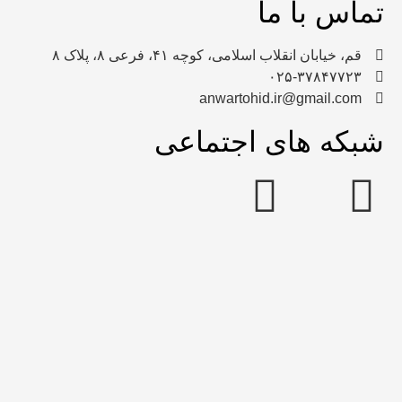
تماس با ما
قم، خیابان انقلاب اسلامی، کوچه ۴۱، فرعی ۸، پلاک ۸​
۰۲۵-۳۷۸۴۷۷۲۳​
anwartohid.ir@gmail.com​
شبکه های اجتماعی