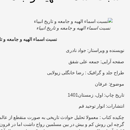
نسبت اسماء الهیه و جامعه و تاریخ انبیاء
نسبت اسماء الهیه و جامعه و تار
نویسنده و ویراستار: جواد نادری
صفحه آرایی: جمعه علی شفق
طراح جلد و گرافیک : رضا خانگلی زیولایی
موضوع: عرفان
تاریخ چاپ: اول، زمستان1401
انتشارات: انوار توحید قم
چکیده کتاب : معمولا تحلیل حوادث تاریخی به صورت منقطع از عالم
گرچه این روش کم و بیش در بین مسلمین رواج داشت اما در قرون اخ