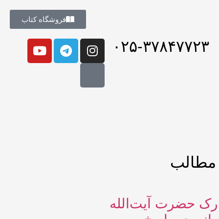
فروشگاه کتاب
۰۲۵-۳۷۸۴۷۷۲۳
 مطالب
ک حضرت آیت‌الله