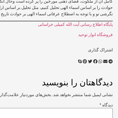
کامل آن از ملکوت، فضای ذهنی مورخین را پر کرده است وحال آنکه ما
حوادث را بر اساس اسماء الهی تحلیل کنیم، مثل تحلیل بر اساس ارا
نگرشی نو و با توجه به اصطلاح عرفانی اسماء الهی بر حوادث تاریخ 
پایگاه اطلاع رسانی آیت الله کمیلی خراسانی
فروشگاه انوار توحید
اشتراک گذاری
دیدگاهتان را بنویسید
نشانی ایمیل شما منتشر نخواهد شد.
بخش‌های موردنیاز علامت‌گذار
دیدگاه
*